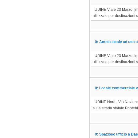
UDINE Viale 23 Marzo :Inte
utilizzato per destinazioni 
0: Ampio locale ad uso uf
UDINE Viale 23 Marzo :Inte
utilizzato per destinazioni 
0: Locale commerciale ve
UDINE Nord , Via Nazionale 
sulla strada statale Pontebba
0: Spazioso ufficio a Bas