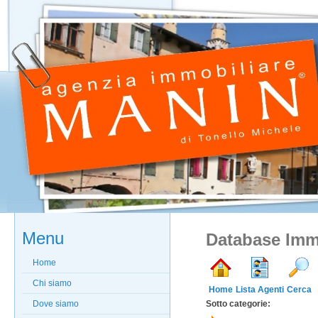
Menu
Database Imm
Home
Chi siamo
Home
Lista Agenti
Cerca
Dove siamo
Sotto categorie: