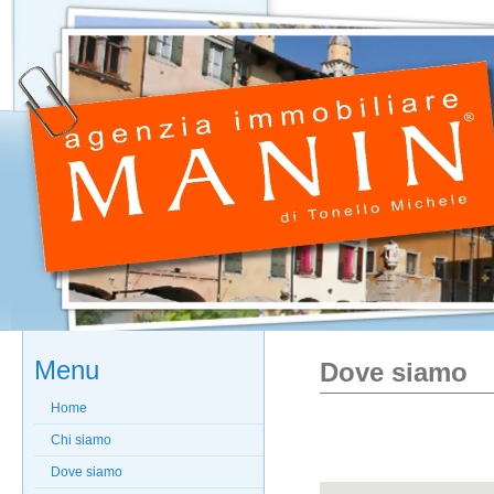
Menu
Dove siamo
Home
Chi siamo
Dove siamo