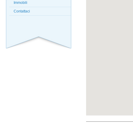
Immobili
Contattaci